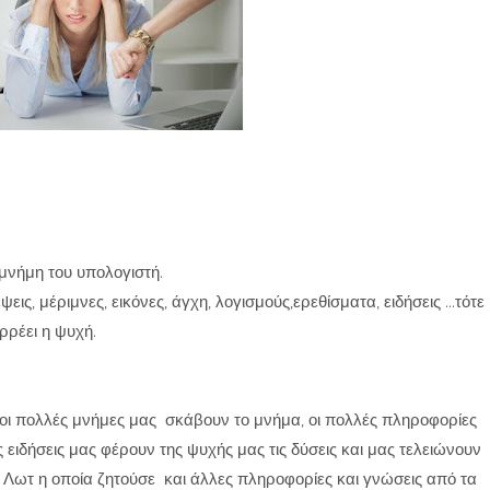
νήμη του υπολογιστή.
, μέριμνες, εικόνες, άγχη, λογισμούς,ερεθίσματα, ειδήσεις ...τότε
ρρέει η ψυχή.
οι πολλές μνήμες μας σκάβουν το μνήμα, οι πολλές πληροφορίες
ς ειδήσεις μας φέρουν της ψυχής μας τις δύσεις και μας τελειώνουν
Λωτ η οποία ζητούσε και άλλες πληροφορίες και γνώσεις από τα