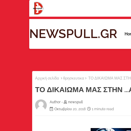
NEWSPULL.GR
Ho
Αρχική σελίδα
θρησκευτικα
ΤΟ ΔΙΚΑΙΩΜΑ ΜΑΣ ΣΤΗΝ
ΤΟ ΔΙΚΑΙΩΜΑ ΜΑΣ ΣΤΗΝ ..
Author -
newspull
Οκτωβρίου 20, 2018
1 minute read