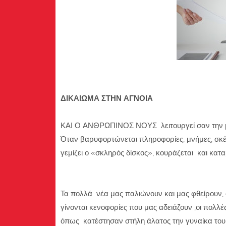
ΔΙΚΑΙΩΜΑ ΣΤΗΝ ΑΓΝΟΙΑ
ΚΑΙ Ο ΑΝΘΡΩΠΙΝΟΣ ΝΟΥΣ λειτουργεί σαν την μ
Όταν βαρυφορτώνεται πληροφορίες, μνήμες, σκέψεις
γεμίζει ο «σκληρός δίσκος», κουράζεται και κατα
Τα πολλά νέα μας παλιώνουν και μας φθείρουν, 
γίνονται κενοφορίες που μας αδειάζουν ,οι πολλέ
όπως κατέστησαν στήλη άλατος την γυναίκα του 