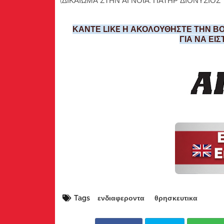
(ΔΙΚΑΙΩΜΑ ΣΤΗΝ ΑΓΝΟΙΑ. ΠΑΤΗΡ ΔΙΟΝΥΣΙΟΣ
ΚΑΝΤΕ LIKE Η ΑΚΟΛΟΥΘΗΣΤΕ ΤΗΝ ΒΟ
ΓΙΑ ΝΑ ΕΙ
Tags
ενδιαφεροντα
θρησκευτικα