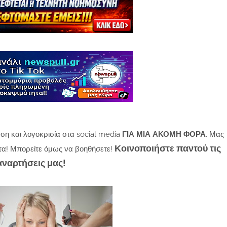
ση και λογοκρισία στα social media
ΓΙΑ ΜΙΑ ΑΚΟΜΗ ΦΟΡΑ
. Μας
Κοινοποιήστε παντού τις
τα! Μπορείτε όμως να βοηθήσετε!
αναρτήσεις μας!