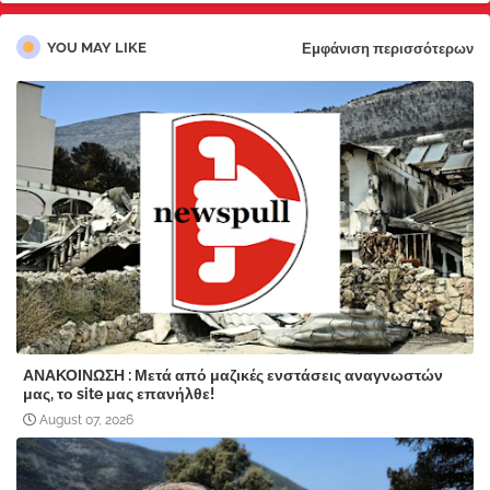
YOU MAY LIKE
Εμφάνιση περισσότερων
ΑΝΑΚΟΙΝΩΣΗ : Μετά από μαζικές ενστάσεις αναγνωστών
μας, το site μας επανήλθε!
August 07, 2026