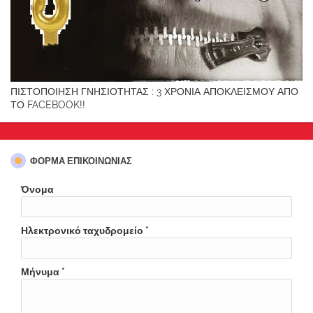
ΠΙΣΤΟΠΟΙΗΣΗ ΓΝΗΣΙΟΤΗΤΑΣ : 3 ΧΡΟΝΙΑ ΑΠΟΚΛΕΙΣΜΟΥ ΑΠΟ
ΤΟ FACEBOOK!!
ΦΌΡΜΑ ΕΠΙΚΟΙΝΩΝΊΑΣ
Όνομα
Ηλεκτρονικό ταχυδρομείο
*
Μήνυμα
*