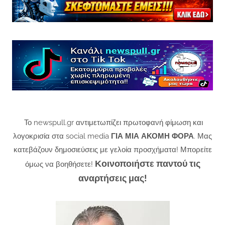
Το newspull.gr αντιμετωπίζει πρωτοφανή φίμωση και
λογοκρισία στα social media
ΓΙΑ ΜΙΑ ΑΚΟΜΗ ΦΟΡΑ
. Μας
κατεβάζουν δημοσιεύσεις με γελοία προσχήματα! Μπορείτε
Κοινοποιήστε παντού τις
όμως να βοηθήσετε!
αναρτήσεις μας!