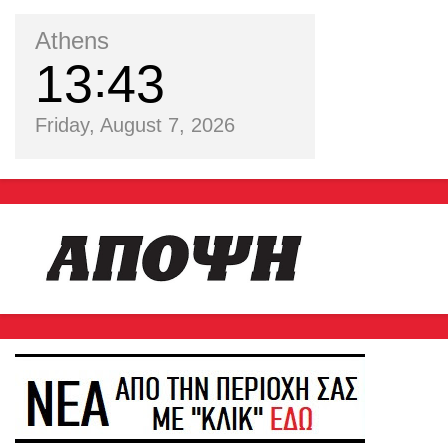
Athens
13
43
Friday, August 7, 2026