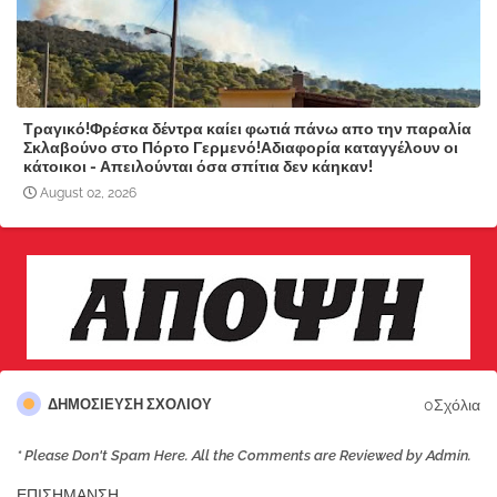
Τραγικό!Φρέσκα δέντρα καίει φωτιά πάνω απο την παραλία
Σκλαβούνο στο Πόρτο Γερμενό!Αδιαφορία καταγγέλουν οι
κάτοικοι - Απειλούνται όσα σπίτια δεν κάηκαν!
August 02, 2026
0Σχόλια
ΔΗΜΟΣΊΕΥΣΗ ΣΧΟΛΊΟΥ
* Please Don't Spam Here. All the Comments are Reviewed by Admin.
ΕΠΙΣΗΜΑΝΣΗ