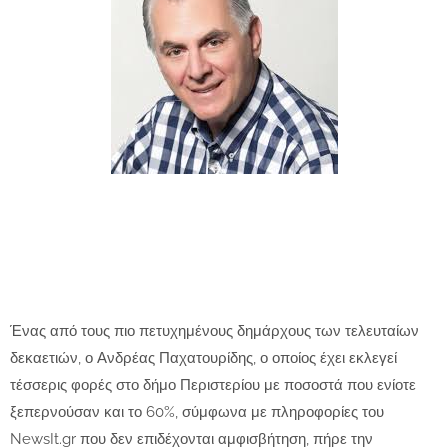
Ένας από τους πιο πετυχημένους δημάρχους των τελευταίων
δεκαετιών, ο Ανδρέας Παχατουρίδης, ο οποίος έχει εκλεγεί
τέσσερις φορές στο δήμο Περιστερίου με ποσοστά που ενίοτε
ξεπερνούσαν και το 60%, σύμφωνα με πληροφορίες του
NewsIt.gr που δεν επιδέχονται αμφισβήτηση, πήρε την