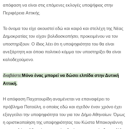
απόφαση να είναι στις επόμενες εκλογές υποψήφιος στην
Περιφέρεια Αττικής.
Το όνομα του είχε ακουστεί εδώ και καιρό και στελέχη της Νέας
Δημοκρατίας τον είχαν βολιδοσκοπήσει, προκειμένου να τον
υποστηρίξουν. Ο ίδιος λέει ότι η υποψηφιότητα του θα είναι
ανεξάρτητη και όποιο πολιτικό κόμμα τον υποστηρίξει θα είναι
καλοδεχούμενο.
διαβάστε:
Μόνο ένας μπορεί να δώσει ελπίδα στην Δυτική
Αττική.
Η απόφαση Παχατουρίδη αναμένεται να επαναφέρει το
πρόβλημα Πατούλη, ο οποίος εδώ και σχεδόν έναν χρόνο έχει
εξαγγείλει την υποψηφιότητα του για τον Δήμο Αθηναίων. Όμως
η οριστικοποίηση της υποψηφιότητας του Κώστα Μπακογιάννη