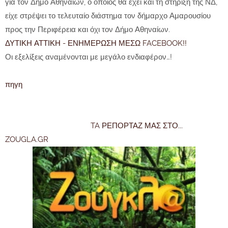
για τον Δήμο Αθηναίων, ο οποίος θα έχει και τη στήριξη της ΝΔ,
είχε στρέψει το τελευταίο διάστημα τον δήμαρχο Αμαρουσίου
προς την Περιφέρεια και όχι τον Δήμο Αθηναίων.
ΔΥΤΙΚΗ ΑΤΤΙΚΗ - ΕΝΗΜΕΡΩΣΗ ΜΕΣΩ FACEBOOK!!
Οι εξελίξεις αναμένονται με μεγάλο ενδιαφέρον…!
πηγη
TA ΡΕΠΟΡΤΑΖ ΜΑΣ ΣΤΟ...
ZOUGLA.GR