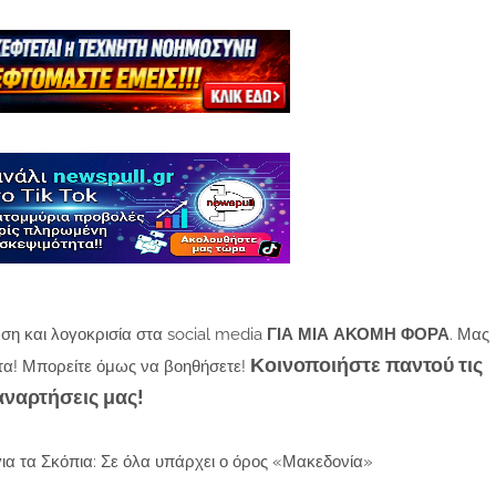
ση και λογοκρισία στα social media
ΓΙΑ ΜΙΑ ΑΚΟΜΗ ΦΟΡΑ
. Μας
Κοινοποιήστε παντού τις
τα! Μπορείτε όμως να βοηθήσετε!
αναρτήσεις μας!