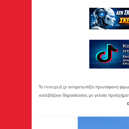
Το newspull.gr αντιμετωπίζει πρωτοφανή φίμω
κατεβάζουν δημοσιεύσεις με γελοία προσχήμα