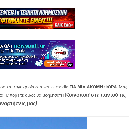
ση και λογοκρισία στα social media
ΓΙΑ ΜΙΑ ΑΚΟΜΗ ΦΟΡΑ
. Μας
Κοινοποιήστε παντού τις
τα! Μπορείτε όμως να βοηθήσετε!
αναρτήσεις μας!