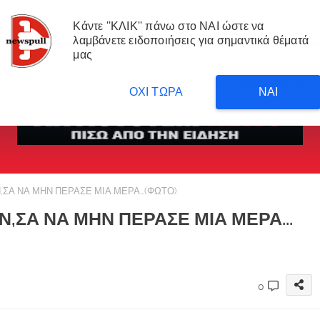
Κάντε ''ΚΛΙΚ'' πάνω στο ΝΑΙ ώστε να
λαμβάνετε ειδοποιήσεις για σημαντικά θέματά
μας
me
ΡΟΗ
ΑΠΟΨΗ
ΑΝΤΙΣΥΣΤΗΜΙΚΑ ΝΕΑ
ΜΕΤΑΦΡΑΣΕΙΣ 
ΟΧΙ ΤΩΡΑ
ΝΑΙ
Α ΝΑ ΜΗΝ ΠΕΡΑΣΕ ΜΙΑ ΜΕΡΑ...(ΦΩΤΟ)
ΣΑ ΝΑ ΜΗΝ ΠΕΡΑΣΕ ΜΙΑ ΜΕΡΑ...
0